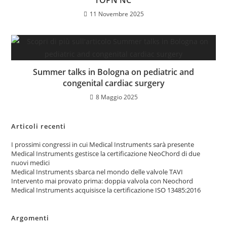
11 Novembre 2025
Summer talks in Bologna on pediatric and
congenital cardiac surgery
8 Maggio 2025
Articoli recenti
I prossimi congressi in cui Medical Instruments sarà presente
Medical Instruments gestisce la certificazione NeoChord di due
nuovi medici
Medical Instruments sbarca nel mondo delle valvole TAVI
Intervento mai provato prima: doppia valvola con Neochord
Medical Instruments acquisisce la certificazione ISO 13485:2016
Argomenti