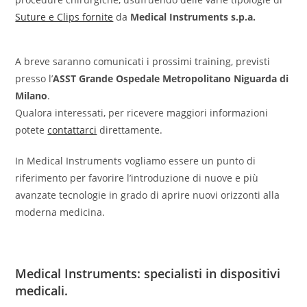
Suture e Clips fornite
da
Medical Instruments s.p.a.
A breve saranno comunicati i prossimi training, previsti
presso l’
ASST Grande Ospedale Metropolitano Niguarda di
Milano
.
Qualora interessati, per ricevere maggiori informazioni
potete
contattarci
direttamente.
In Medical Instruments vogliamo essere un punto di
riferimento per favorire l’introduzione di nuove e più
avanzate tecnologie in grado di aprire nuovi orizzonti alla
moderna medicina​.
Medical Instruments: specialisti in dispositivi
medicali.