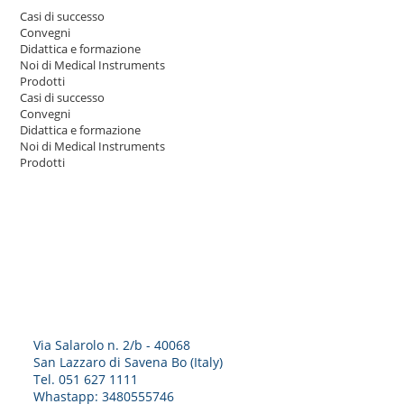
Casi di successo
Convegni
Didattica e formazione
Noi di Medical Instruments
Prodotti
Casi di successo
Convegni
Didattica e formazione
Noi di Medical Instruments
Prodotti
Via Salarolo n. 2/b - 40068
San Lazzaro di Savena Bo (Italy)
Tel. 051 627 1111
Whastapp:
3480555746